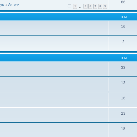
86
рум
»
Антени
1
5
6
7
8
9
…
ТЕМ
16
2
ТЕМ
33
13
16
23
18