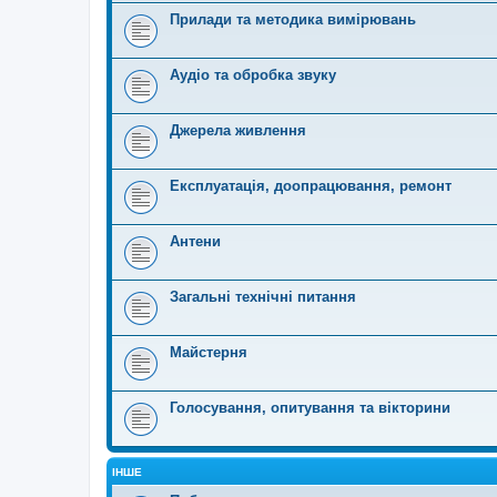
Прилади та методика вимірювань
Аудіо та обробка звуку
Джерела живлення
Експлуатація, доопрацювання, ремонт
Антени
Загальні технічні питання
Майстерня
Голосування, опитування та вікторини
ІНШЕ