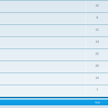
15
6
11
14
22
25
14
7
ТЕМ