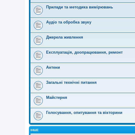
Прилади та методика вимірювань
Аудіо та обробка звуку
Джерела живлення
Експлуатація, доопрацювання, ремонт
Антени
Загальні технічні питання
Майстерня
Голосування, опитування та вікторини
ІНШЕ