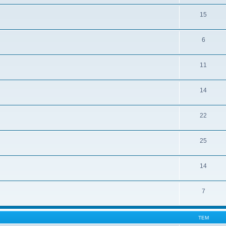
15
6
11
14
22
25
14
7
ТЕМ