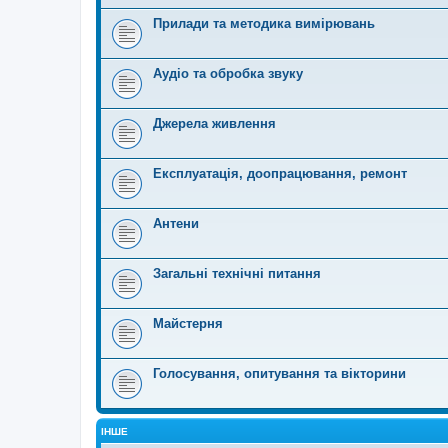
Прилади та методика вимірювань
Аудіо та обробка звуку
Джерела живлення
Експлуатація, доопрацювання, ремонт
Антени
Загальні технічні питання
Майстерня
Голосування, опитування та вікторини
ІНШЕ