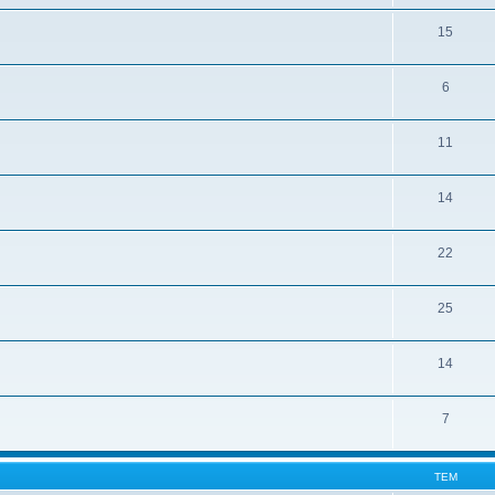
15
6
11
14
22
25
14
7
ТЕМ