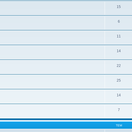
15
6
11
14
22
25
14
7
ТЕМ