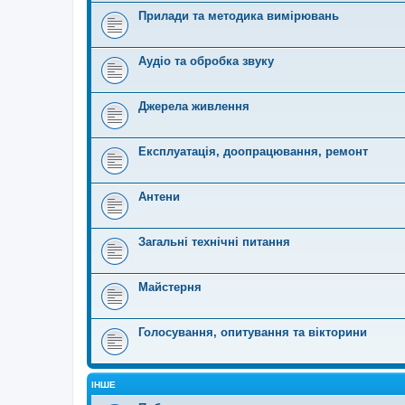
Прилади та методика вимірювань
Аудіо та обробка звуку
Джерела живлення
Експлуатація, доопрацювання, ремонт
Антени
Загальні технічні питання
Майстерня
Голосування, опитування та вікторини
ІНШЕ