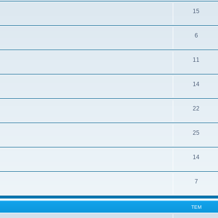
15
6
11
14
22
25
14
7
ТЕМ