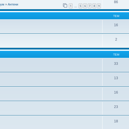
86
рум
»
Антени
1
5
6
7
8
9
…
ТЕМ
16
2
ТЕМ
33
13
16
23
18