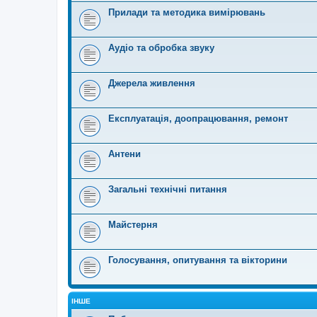
Прилади та методика вимірювань
Аудіо та обробка звуку
Джерела живлення
Експлуатація, доопрацювання, ремонт
Антени
Загальні технічні питання
Майстерня
Голосування, опитування та вікторини
ІНШЕ