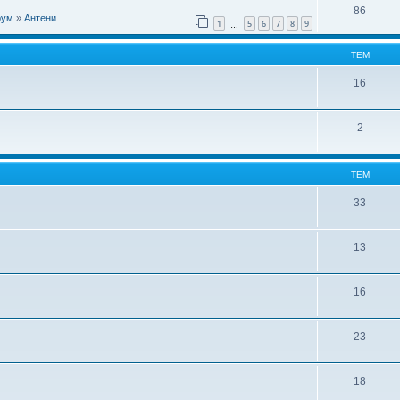
86
рум
»
Антени
1
5
6
7
8
9
…
ТЕМ
16
2
ТЕМ
33
13
16
23
18