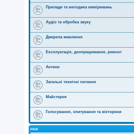
Прилади та методика вимірювань
Аудіо та обробка звуку
Джерела живлення
Експлуатація, доопрацювання, ремонт
Антени
Загальні технічні питання
Майстерня
Голосування, опитування та вікторини
ІНШЕ