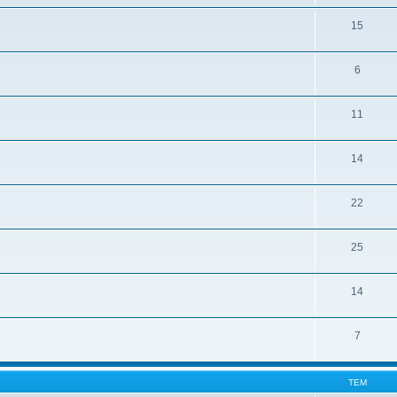
15
6
11
14
22
25
14
7
ТЕМ