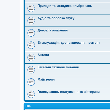
Прилади та методика вимірювань
Аудіо та обробка звуку
Джерела живлення
Експлуатація, доопрацювання, ремонт
Антени
Загальні технічні питання
Майстерня
Голосування, опитування та вікторини
ІНШЕ