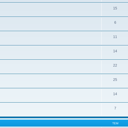
15
6
11
14
22
25
14
7
ТЕМ