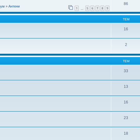
86
рум
»
Антени
1
5
6
7
8
9
…
ТЕМ
16
2
ТЕМ
33
13
16
23
18