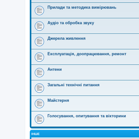
Прилади та методика вимірювань
Аудіо та обробка звуку
Джерела живлення
Експлуатація, доопрацювання, ремонт
Антени
Загальні технічні питання
Майстерня
Голосування, опитування та вікторини
ІНШЕ