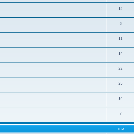
15
6
11
14
22
25
14
7
ТЕМ