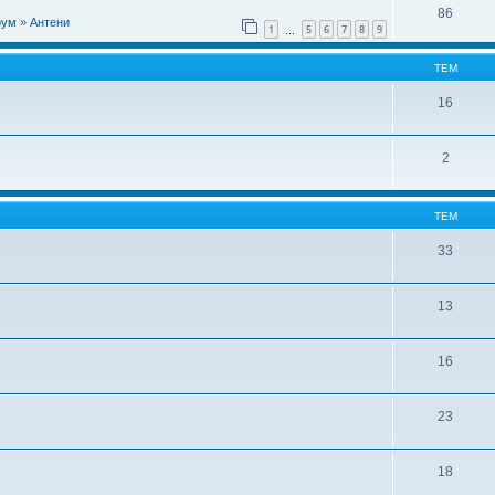
86
рум
»
Антени
1
5
6
7
8
9
…
ТЕМ
16
2
ТЕМ
33
13
16
23
18