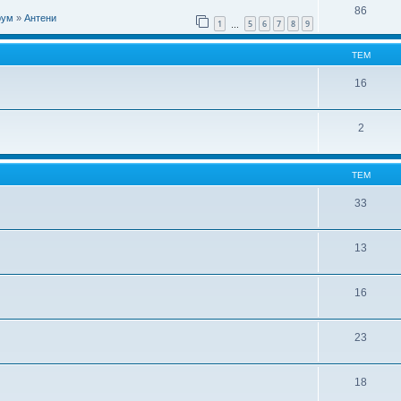
86
рум
»
Антени
1
5
6
7
8
9
…
ТЕМ
16
2
ТЕМ
33
13
16
23
18