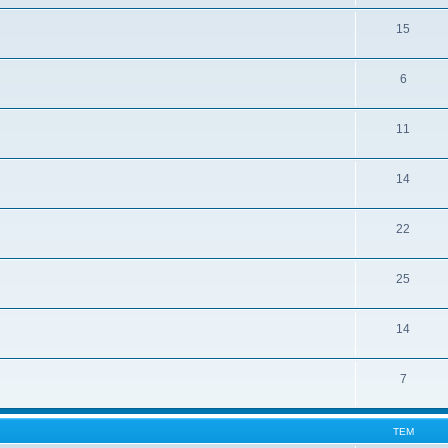
15
6
11
14
22
25
14
7
ТЕМ