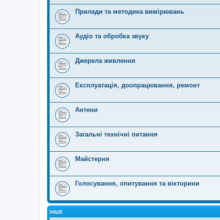
Прилади та методика вимірювань
Аудіо та обробка звуку
Джерела живлення
Експлуатація, доопрацювання, ремонт
Антени
Загальні технічні питання
Майстерня
Голосування, опитування та вікторини
ІНШЕ