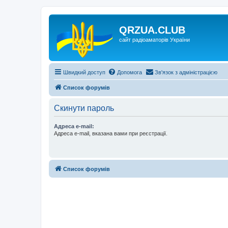
QRZUA.CLUB
сайт радіоаматорів України
Швидкий доступ
Допомога
Зв'язок з адміністрацією
Список форумів
Скинути пароль
Адреса e-mail:
Адреса e-mail, вказана вами при реєстрації.
Список форумів