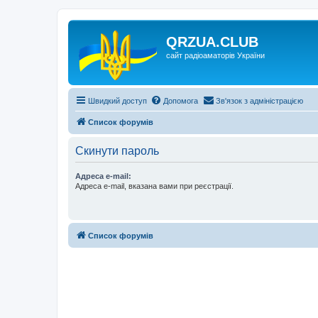
QRZUA.CLUB
сайт радіоаматорів України
Швидкий доступ
Допомога
Зв'язок з адміністрацією
Список форумів
Скинути пароль
Адреса e-mail:
Адреса e-mail, вказана вами при реєстрації.
Список форумів