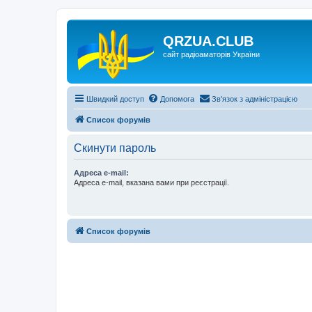
QRZUA.CLUB
сайт радіоаматорів України
Швидкий доступ
Допомога
Зв'язок з адміністрацією
Список форумів
Скинути пароль
Адреса e-mail:
Адреса e-mail, вказана вами при реєстрації.
Список форумів