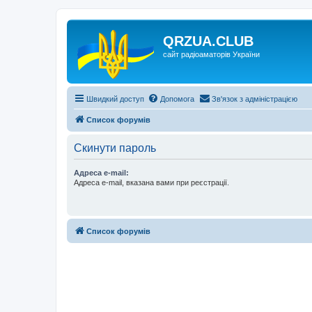
QRZUA.CLUB
сайт радіоаматорів України
Швидкий доступ
Допомога
Зв'язок з адміністрацією
Список форумів
Скинути пароль
Адреса e-mail:
Адреса e-mail, вказана вами при реєстрації.
Список форумів