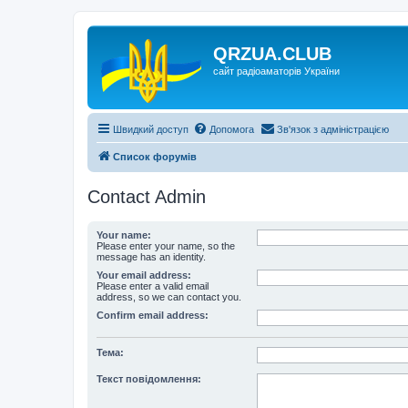
QRZUA.CLUB
сайт радіоаматорів України
Швидкий доступ
Допомога
Зв'язок з адміністрацією
Список форумів
Contact Admin
Your name:
Please enter your name, so the
message has an identity.
Your email address:
Please enter a valid email
address, so we can contact you.
Confirm email address:
Тема:
Текст повідомлення: