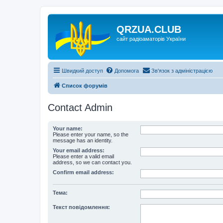
QRZUA.CLUB
сайт радіоаматорів України
Швидкий доступ
Допомога
Зв'язок з адміністрацією
Список форумів
Contact Admin
Your name:
Please enter your name, so the
message has an identity.
Your email address:
Please enter a valid email
address, so we can contact you.
Confirm email address:
Тема:
Текст повідомлення: