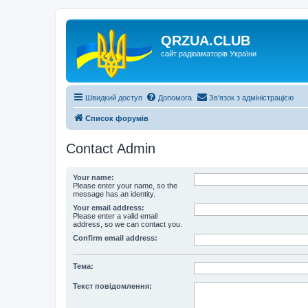
QRZUA.CLUB
сайт радіоаматорів України
Швидкий доступ
Допомога
Зв'язок з адміністрацією
Список форумів
Contact Admin
Your name:
Please enter your name, so the
message has an identity.
Your email address:
Please enter a valid email
address, so we can contact you.
Confirm email address:
Тема:
Текст повідомлення: