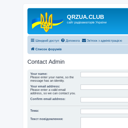
QRZUA.CLUB
сайт радіоаматорів України
Швидкий доступ
Допомога
Зв'язок з адміністрацією
Список форумів
Contact Admin
Your name:
Please enter your name, so the
message has an identity.
Your email address:
Please enter a valid email
address, so we can contact you.
Confirm email address:
Тема:
Текст повідомлення: