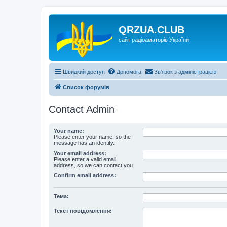
QRZUA.CLUB
сайт радіоаматорів України
Швидкий доступ
Допомога
Зв'язок з адміністрацією
Список форумів
Contact Admin
Your name:
Please enter your name, so the
message has an identity.
Your email address:
Please enter a valid email
address, so we can contact you.
Confirm email address:
Тема:
Текст повідомлення: