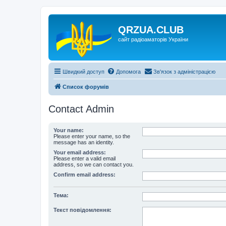
QRZUA.CLUB
сайт радіоаматорів України
Швидкий доступ
Допомога
Зв'язок з адміністрацією
Список форумів
Contact Admin
Your name:
Please enter your name, so the
message has an identity.
Your email address:
Please enter a valid email
address, so we can contact you.
Confirm email address:
Тема:
Текст повідомлення: