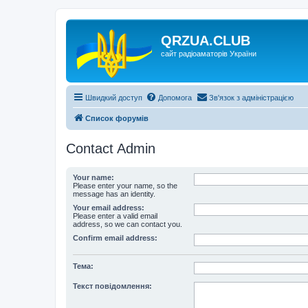
QRZUA.CLUB
сайт радіоаматорів України
Швидкий доступ
Допомога
Зв'язок з адміністрацією
Список форумів
Contact Admin
Your name:
Please enter your name, so the
message has an identity.
Your email address:
Please enter a valid email
address, so we can contact you.
Confirm email address:
Тема:
Текст повідомлення: