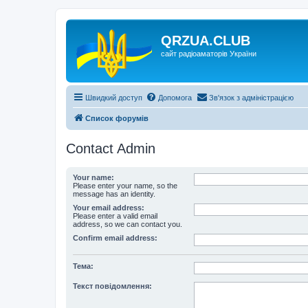
QRZUA.CLUB
сайт радіоаматорів України
Швидкий доступ
Допомога
Зв'язок з адміністрацією
Список форумів
Contact Admin
Your name:
Please enter your name, so the
message has an identity.
Your email address:
Please enter a valid email
address, so we can contact you.
Confirm email address:
Тема:
Текст повідомлення: