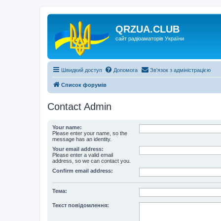
QRZUA.CLUB
сайт радіоаматорів України
Швидкий доступ
Допомога
Зв'язок з адміністрацією
Список форумів
Contact Admin
Your name:
Please enter your name, so the
message has an identity.
Your email address:
Please enter a valid email
address, so we can contact you.
Confirm email address:
Тема:
Текст повідомлення: